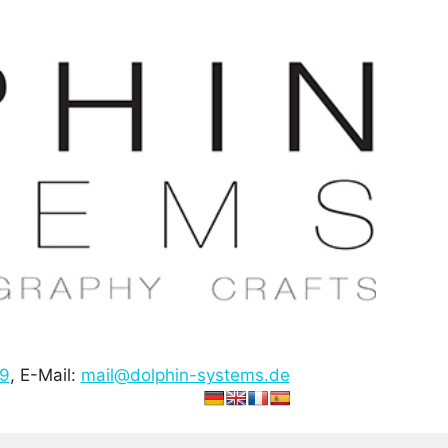
19
, E-Mail:
mail@dolphin-systems.de