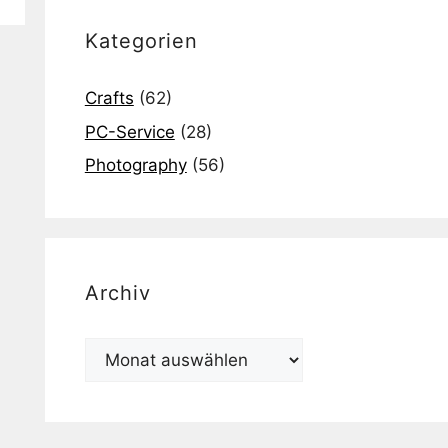
Kategorien
Crafts
(62)
PC-Service
(28)
Photography
(56)
Archiv
Archiv