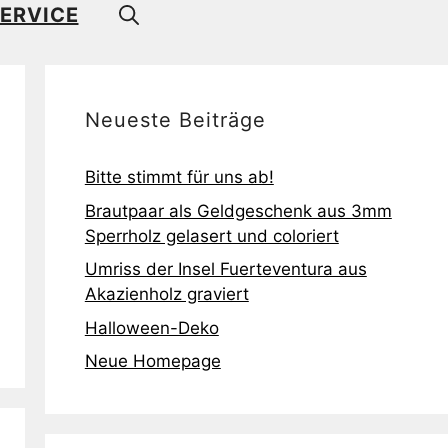
ERVICE
Neueste Beiträge
Bitte stimmt für uns ab!
Brautpaar als Geldgeschenk aus 3mm
Sperrholz gelasert und coloriert
Umriss der Insel Fuerteventura aus
Akazienholz graviert
Halloween-Deko
Neue Homepage