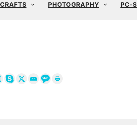
CRAFTS
PHOTOGRAPHY
PC-S