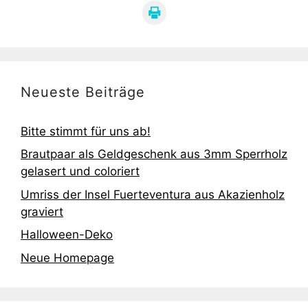
Neueste Beiträge
Bitte stimmt für uns ab!
Brautpaar als Geldgeschenk aus 3mm Sperrholz
gelasert und coloriert
Umriss der Insel Fuerteventura aus Akazienholz
graviert
Halloween-Deko
Neue Homepage