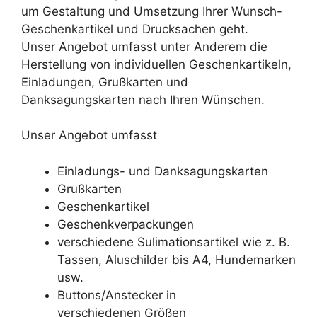
um Gestaltung und Umsetzung Ihrer Wunsch-
Geschenkartikel und Drucksachen geht.
Unser Angebot umfasst unter Anderem die
Herstellung von individuellen Geschenkartikeln,
Einladungen, Grußkarten und
Danksagungskarten nach Ihren Wünschen.
Unser Angebot umfasst
Einladungs- und Danksagungskarten
Grußkarten
Geschenkartikel
Geschenkverpackungen
verschiedene Sulimationsartikel wie z. B.
Tassen, Aluschilder bis A4, Hundemarken
usw.
Buttons/Anstecker in
verschiedenen Größen