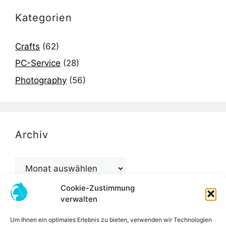
Kategorien
Crafts
(62)
PC-Service
(28)
Photography
(56)
Archiv
Archiv
Cookie-Zustimmung
verwalten
Um Ihnen ein optimales Erlebnis zu bieten, verwenden wir Technologien
IMPRESSUM