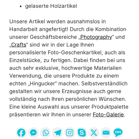
gelaserte Holzartikel
Unsere Artikel werden ausnahmslos in
Handarbeit angefertigt! Durch die Kombination
unserer Geschäftsbereiche „
Photography
“ und
„
Crafts
“ sind wir in der Lage Ihnen
personalisierte Foto-Geschenkartikel, auch als
Einzelstücke, zu fertigen. Dabei finden bei uns
auch sehr exklusive, hochwertige Materialien
Verwendung, die unsere Produkte zu einem
echten „Hingucker“ machen. Selbstverständlich
gestalten wir unsere Erzeugnisse auch gerne
vollständig nach Ihren persönlichen Wünschen.
Eine kleine Auswahl aus unserer Produktpalette
präsentieren wir Ihnen in unserer
Foto-Galerie
.