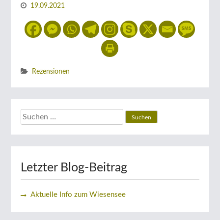
19.09.2021
Rezensionen
Suchen
nach:
Letzter Blog-Beitrag
Aktuelle Info zum Wiesensee