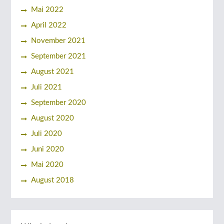
Mai 2022
April 2022
November 2021
September 2021
August 2021
Juli 2021
September 2020
August 2020
Juli 2020
Juni 2020
Mai 2020
August 2018