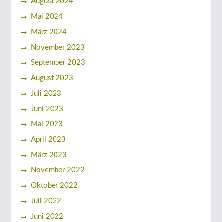
August 2024
Mai 2024
März 2024
November 2023
September 2023
August 2023
Juli 2023
Juni 2023
Mai 2023
April 2023
März 2023
November 2022
Oktober 2022
Juli 2022
Juni 2022