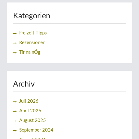
Kategorien
Freizeit-Tipps
Rezensionen
Tír na nÓg
Archiv
Juli 2026
April 2026
August 2025
September 2024