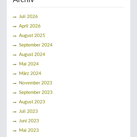
Juli 2026
April 2026
August 2025
September 2024
August 2024
Mai 2024
März 2024
November 2023
September 2023
August 2023
Juli 2023
Juni 2023
Mai 2023