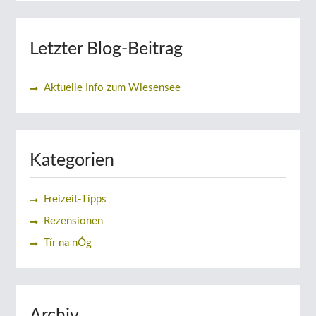
Letzter Blog-Beitrag
Aktuelle Info zum Wiesensee
Kategorien
Freizeit-Tipps
Rezensionen
Tír na nÓg
Archiv