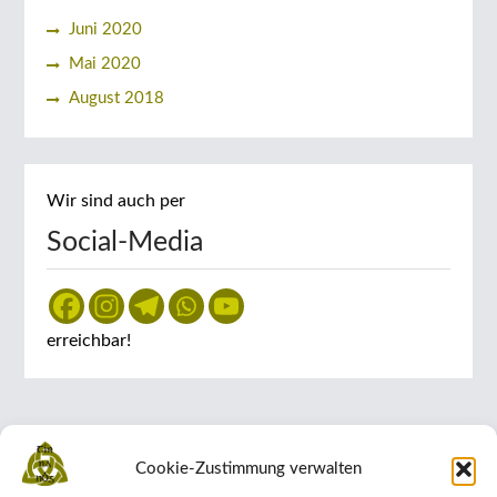
Juni 2020
Mai 2020
August 2018
Wir sind auch per
Social-Media
erreichbar!
Cookie-Zustimmung verwalten