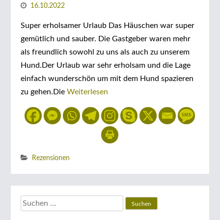
16.10.2022
Super erholsamer Urlaub Das Häuschen war super
gemütlich und sauber. Die Gastgeber waren mehr
als freundlich sowohl zu uns als auch zu unserem
Hund.Der Urlaub war sehr erholsam und die Lage
einfach wunderschön um mit dem Hund spazieren
zu gehen.Die
Weiterlesen
Rezensionen
Suchen
nach: