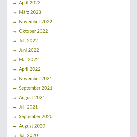
April 2023
März 2023
November 2022
Oktober 2022
Juli 2022
Juni 2022
Mai 2022
April 2022
November 2021
September 2021
August 2021
Juli 2021
September 2020
August 2020
Juli 2020